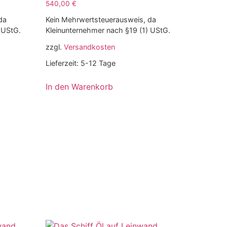
540,00
€
da
Kein Mehrwertsteuerausweis, da
 UStG.
Kleinunternehmer nach §19 (1) UStG.
zzgl.
Versandkosten
Lieferzeit:
5-12 Tage
In den Warenkorb