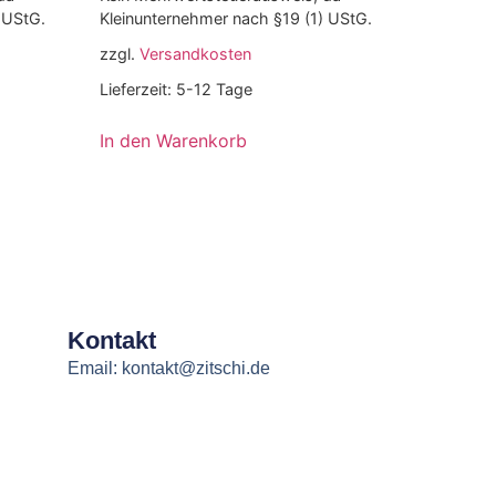
 UStG.
Kleinunternehmer nach §19 (1) UStG.
zzgl.
Versandkosten
Lieferzeit:
5-12 Tage
In den Warenkorb
Kontakt
Email: kontakt@zitschi.de