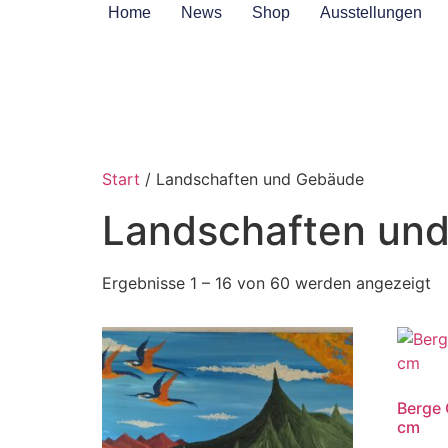
Home
News
Shop
Ausstellungen
Start
/ Landschaften und Gebäude
Landschaften un
Ergebnisse 1 – 16 von 60 werden angezeigt
Berge 
cm