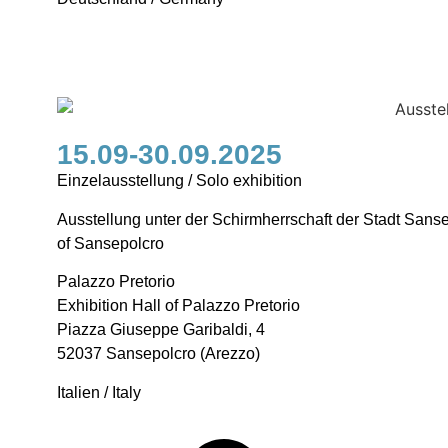
15.09-30.09.2025
Einzelausstellung / Solo exhibition
Ausstellung unter der Schirmherrschaft der Stadt Sansep
of Sansepolcro
Palazzo Pretorio
Exhibition Hall of Palazzo Pretorio
Piazza Giuseppe Garibaldi, 4
52037 Sansepolcro (Arezzo)
Italien / Italy