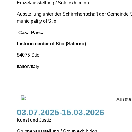
Einzelausstellung / Solo exhibition
Ausstellung unter der Schirmherrschaft der Gemeinde St
municipality of Stio
„
Casa Pasca
„
historic center of Stio (Salerno)
84075 Stio
Italien/Italy
03.07.2025-15.03.2026
Kunst und Justiz
Gruppenausstellung / Group exhibition