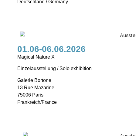
Deutschland / Germany
01.06-06.06.2026
Magical Nature X
Einzelausstellung / Solo exhibition
Galerie Bortone
13 Rue Mazarine
75006 Paris
Frankreich/France