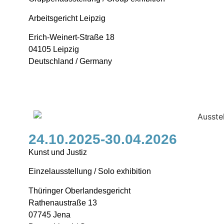
Arbeitsgericht Leipzig
Erich-Weinert-Straße 18
04105 Leipzig
Deutschland / Germany
24.10.2025-30.04.2026
Kunst und Justiz
Einzelausstellung / Solo exhibition
Thüringer Oberlandesgericht
Rathenaustraße 13
07745 Jena