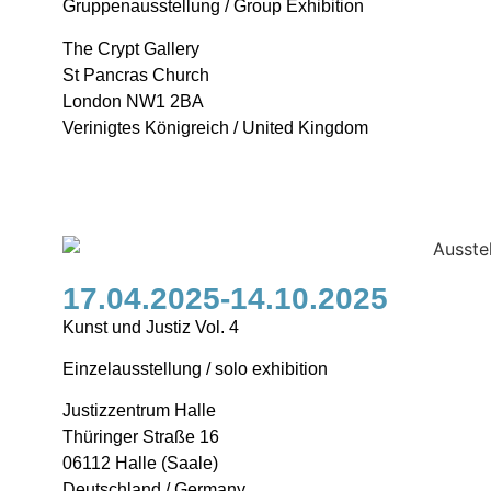
Gruppenausstellung / Group Exhibition
The Crypt Gallery
St Pancras Church
London NW1 2BA
Verinigtes Königreich / United Kingdom
17.04.2025-14.10.2025
Kunst und Justiz Vol. 4
Einzelausstellung / solo exhibition
Justizzentrum Halle
Thüringer Straße 16
06112 Halle (Saale)
Deutschland / Germany