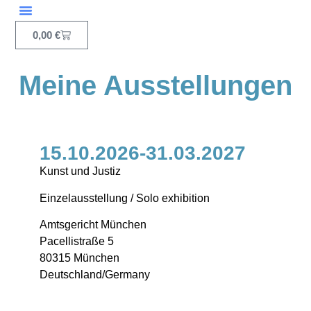
0,00
€
Meine Ausstellungen
15.10.2026-31.03.2027
Kunst und Justiz
Einzelausstellung / Solo exhibition
Amtsgericht München
Pacellistraße 5
80315 München
Deutschland/Germany