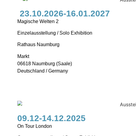
23.10.2026-16.01.2027
Magische Welten 2
Einzelausstellung / Solo Exhibition
Rathaus Naumburg
Markt
06618 Naumburg (Saale)
Deutschland / Germany
09.12-14.12.2025
On Tour London