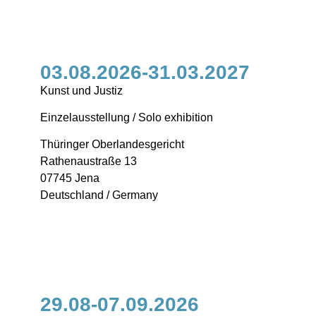
03.08.2026-31.03.2027
Kunst und Justiz
Einzelausstellung / Solo exhibition
Thüringer Oberlandesgericht
Rathenaustraße 13
07745 Jena
Deutschland / Germany
29.08-07.09.2026