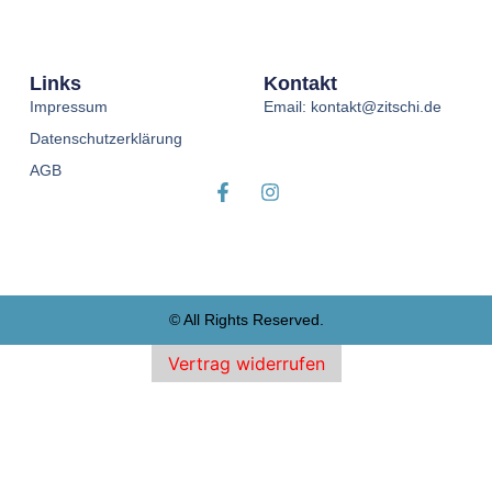
Links
Kontakt
Impressum
Email: kontakt@zitschi.de
Datenschutzerklärung
AGB
© All Rights Reserved.
Vertrag widerrufen