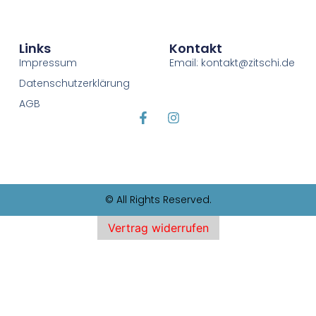
Links
Kontakt
Impressum
Email: kontakt@zitschi.de
Datenschutzerklärung
AGB
© All Rights Reserved.
Vertrag widerrufen