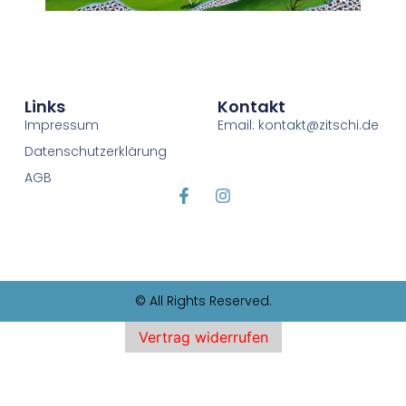
Links
Kontakt
Impressum
Email: kontakt@zitschi.de
Datenschutzerklärung
AGB
© All Rights Reserved.
Vertrag widerrufen