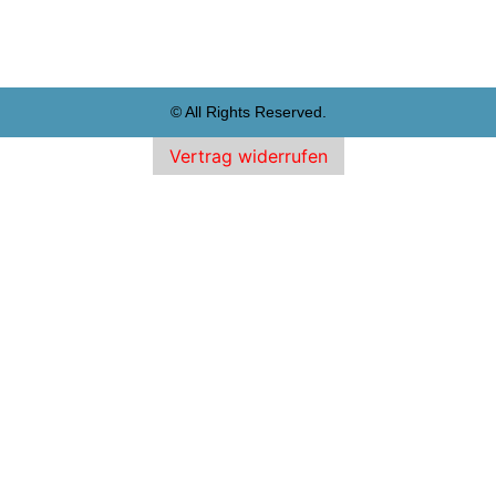
© All Rights Reserved.
Vertrag widerrufen