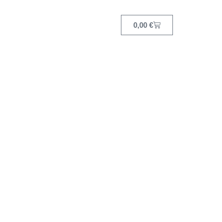
0,00
€