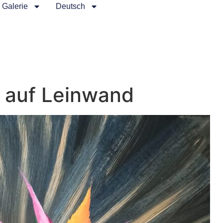
Galerie
Deutsch
l auf Leinwand