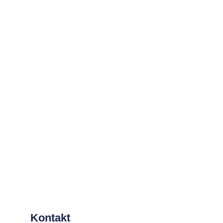
Kontakt