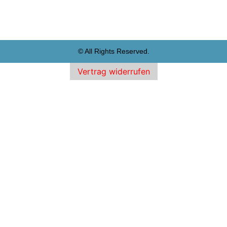
© All Rights Reserved.
Vertrag widerrufen