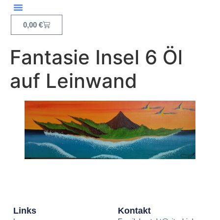
Inhalt
springen
0,00
€
Fantasie Insel 6 Öl
auf Leinwand
Links
Kontakt