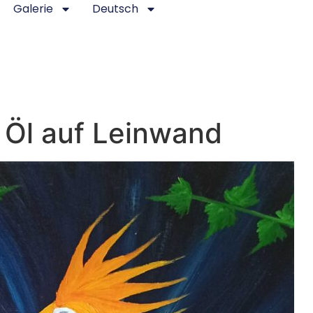
Galerie
Deutsch
 Öl auf Leinwand