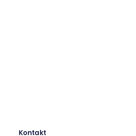
Kontakt