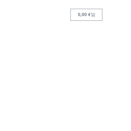
0,00
€