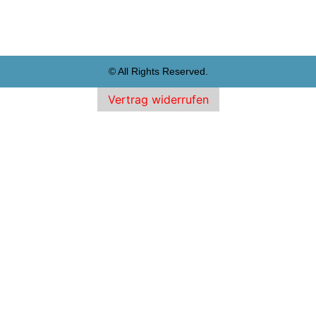
© All Rights Reserved.
Vertrag widerrufen