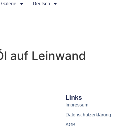
Galerie
Deutsch
Öl auf Leinwand
Links
Impressum
Datenschutzerklärung
AGB