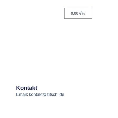
0,00
€
Kontakt
Email: kontakt@zitschi.de