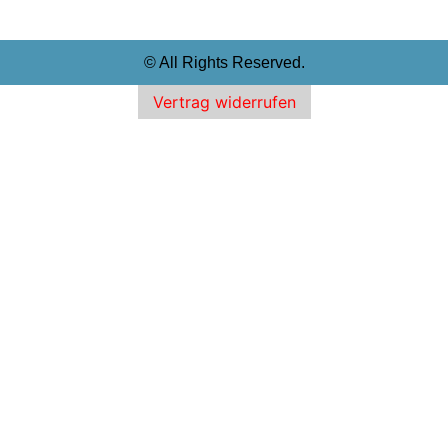
© All Rights Reserved.
Vertrag widerrufen