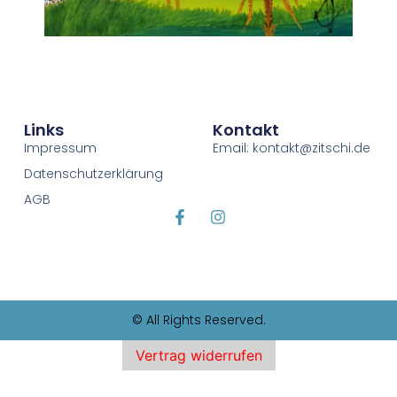
Links
Kontakt
Impressum
Email: kontakt@zitschi.de
Datenschutzerklärung
AGB
© All Rights Reserved.
Vertrag widerrufen