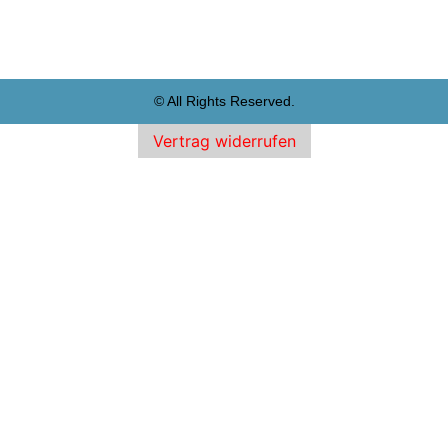
© All Rights Reserved.
Vertrag widerrufen