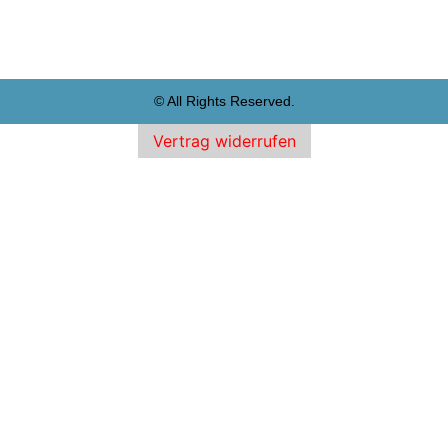
© All Rights Reserved.
Vertrag widerrufen