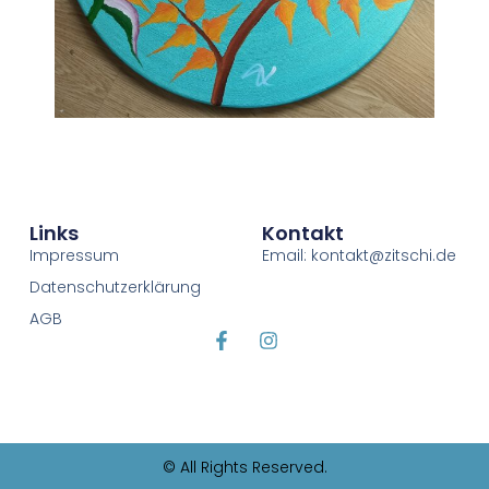
Links
Kontakt
Impressum
Email: kontakt@zitschi.de
Datenschutzerklärung
AGB
© All Rights Reserved.