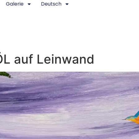
Galerie
Deutsch
ÖL auf Leinwand