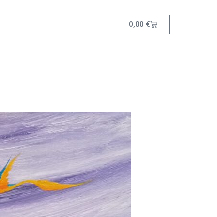
0,00
€