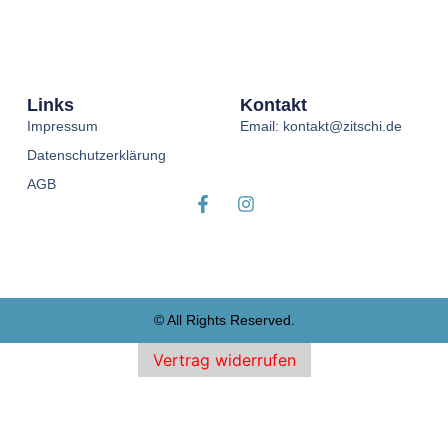
Links
Kontakt
Impressum
Email: kontakt@zitschi.de
Datenschutzerklärung
AGB
© All Rights Reserved.
Vertrag widerrufen