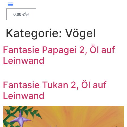
Inhalt
springen
0,00
€
Kategorie:
Vögel
Fantasie Papagei 2, Öl auf
Leinwand
Fantasie Tukan 2, Öl auf
Leinwand