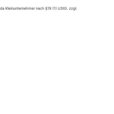
da Kleinunternehmer nach §19 (1) UStG.
zzgl.