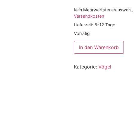
Kein Mehrwertsteuerausweis, 
Versandkosten
Lieferzeit:
5-12 Tage
Vorrätig
In den Warenkorb
Kategorie:
Vögel