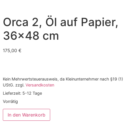
Orca 2, Öl auf Papier,
36×48 cm
175,00
€
Kein Mehrwertsteuerausweis, da Kleinunternehmer nach §19 (1)
UStG.
zzgl.
Versandkosten
Lieferzeit:
5-12 Tage
Vorrätig
In den Warenkorb