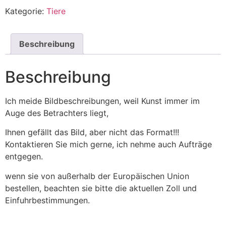
Kategorie:
Tiere
Beschreibung
Beschreibung
Ich meide Bildbeschreibungen, weil Kunst immer im
Auge des Betrachters liegt,
Ihnen gefällt das Bild, aber nicht das Format!!!
Kontaktieren Sie mich gerne, ich nehme auch Aufträge
entgegen.
wenn sie von außerhalb der Europäischen Union
bestellen, beachten sie bitte die aktuellen Zoll und
Einfuhrbestimmungen.