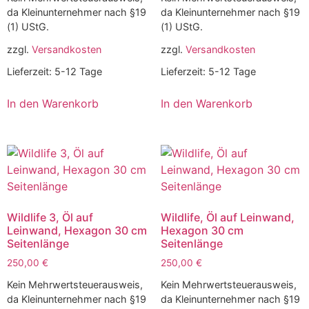
da Kleinunternehmer nach §19
da Kleinunternehmer nach §19
(1) UStG.
(1) UStG.
zzgl.
Versandkosten
zzgl.
Versandkosten
Lieferzeit:
5-12 Tage
Lieferzeit:
5-12 Tage
In den Warenkorb
In den Warenkorb
Wildlife 3, Öl auf
Wildlife, Öl auf Leinwand,
Leinwand, Hexagon 30 cm
Hexagon 30 cm
Seitenlänge
Seitenlänge
250,00
€
250,00
€
Kein Mehrwertsteuerausweis,
Kein Mehrwertsteuerausweis,
da Kleinunternehmer nach §19
da Kleinunternehmer nach §19