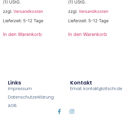
(1) UStG.
(1) UStG.
zzgl.
Versandkosten
zzgl.
Versandkosten
Lieferzeit:
5-12 Tage
Lieferzeit:
5-12 Tage
In den Warenkorb
In den Warenkorb
Links
Kontakt
Impressum
Email: kontakt@zitschi.de
Datenschutzerklärung
AGB