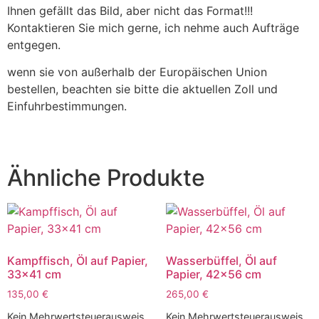
Ihnen gefällt das Bild, aber nicht das Format!!!
Kontaktieren Sie mich gerne, ich nehme auch Aufträge
entgegen.
wenn sie von außerhalb der Europäischen Union
bestellen, beachten sie bitte die aktuellen Zoll und
Einfuhrbestimmungen.
Ähnliche Produkte
Kampffisch, Öl auf Papier,
Wasserbüffel, Öl auf
33×41 cm
Papier, 42×56 cm
135,00
€
265,00
€
Kein Mehrwertsteuerausweis,
Kein Mehrwertsteuerausweis,