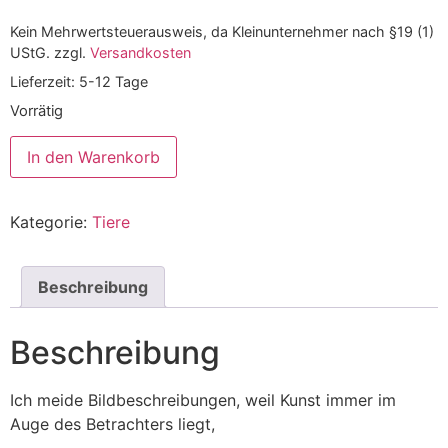
Kein Mehrwertsteuerausweis, da Kleinunternehmer nach §19 (1)
UStG.
zzgl.
Versandkosten
Lieferzeit:
5-12 Tage
Vorrätig
In den Warenkorb
Kategorie:
Tiere
Beschreibung
Beschreibung
Ich meide Bildbeschreibungen, weil Kunst immer im
Auge des Betrachters liegt,