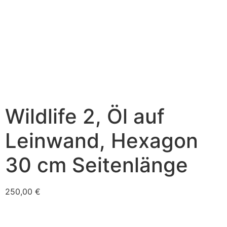
Wildlife 2, Öl auf
Leinwand, Hexagon
30 cm Seitenlänge
250,00
€