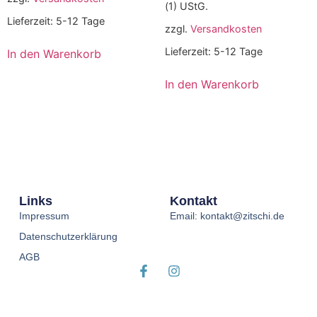
(1) UStG.
Lieferzeit:
5-12 Tage
zzgl.
Versandkosten
Lieferzeit:
5-12 Tage
In den Warenkorb
In den Warenkorb
Links
Kontakt
Impressum
Email: kontakt@zitschi.de
Datenschutzerklärung
AGB