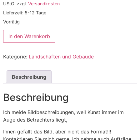
UStG.
zzgl.
Versandkosten
Lieferzeit:
5-12 Tage
Vorrätig
In den Warenkorb
Kategorie:
Landschaften und Gebäude
Beschreibung
Beschreibung
Ich meide Bildbeschreibungen, weil Kunst immer im
Auge des Betrachters liegt,
Ihnen gefällt das Bild, aber nicht das Format!!!
Kontaktieren Sie mich gerne, ich nehme auch Aufträge