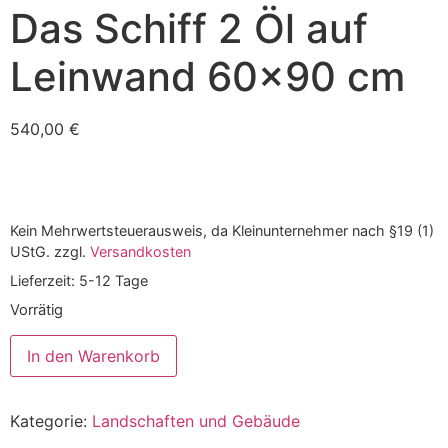
Das Schiff 2 Öl auf
Leinwand 60×90 cm
540,00
€
Kein Mehrwertsteuerausweis, da Kleinunternehmer nach §19 (1)
UStG.
zzgl.
Versandkosten
Lieferzeit:
5-12 Tage
Vorrätig
In den Warenkorb
Kategorie:
Landschaften und Gebäude