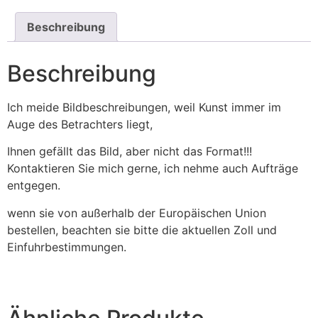
Beschreibung
Beschreibung
Ich meide Bildbeschreibungen, weil Kunst immer im
Auge des Betrachters liegt,
Ihnen gefällt das Bild, aber nicht das Format!!!
Kontaktieren Sie mich gerne, ich nehme auch Aufträge
entgegen.
wenn sie von außerhalb der Europäischen Union
bestellen, beachten sie bitte die aktuellen Zoll und
Einfuhrbestimmungen.