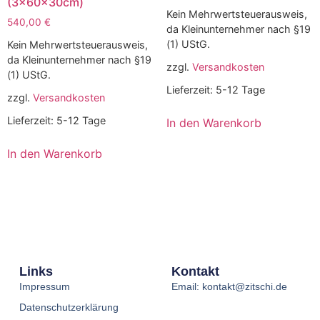
(3x60x30cm)
Kein Mehrwertsteuerausweis,
540,00
€
da Kleinunternehmer nach §19
(1) UStG.
Kein Mehrwertsteuerausweis,
da Kleinunternehmer nach §19
zzgl.
Versandkosten
(1) UStG.
Lieferzeit:
5-12 Tage
zzgl.
Versandkosten
Lieferzeit:
5-12 Tage
In den Warenkorb
In den Warenkorb
Links
Kontakt
Impressum
Email: kontakt@zitschi.de
Datenschutzerklärung