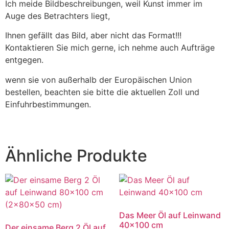
Ich meide Bildbeschreibungen, weil Kunst immer im
Auge des Betrachters liegt,
Ihnen gefällt das Bild, aber nicht das Format!!!
Kontaktieren Sie mich gerne, ich nehme auch Aufträge
entgegen.
wenn sie von außerhalb der Europäischen Union
bestellen, beachten sie bitte die aktuellen Zoll und
Einfuhrbestimmungen.
Ähnliche Produkte
Das Meer Öl auf Leinwand
40×100 cm
Der einsame Berg 2 Öl auf