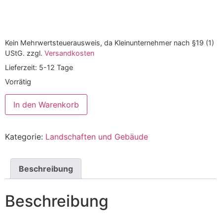
Kein Mehrwertsteuerausweis, da Kleinunternehmer nach §19 (1)
UStG.
zzgl.
Versandkosten
Lieferzeit:
5-12 Tage
Vorrätig
In den Warenkorb
Kategorie:
Landschaften und Gebäude
Beschreibung
Beschreibung