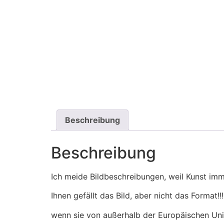
Beschreibung
Beschreibung
Ich meide Bildbeschreibungen, weil Kunst imm
Ihnen gefällt das Bild, aber nicht das Format
wenn sie von außerhalb der Europäischen Unio