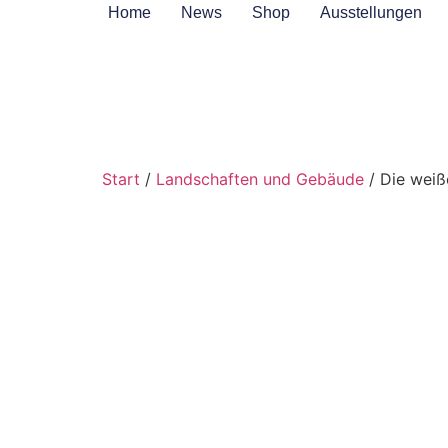
Home
News
Shop
Ausstellungen
Start
/
Landschaften und Gebäude
/ Die weiß