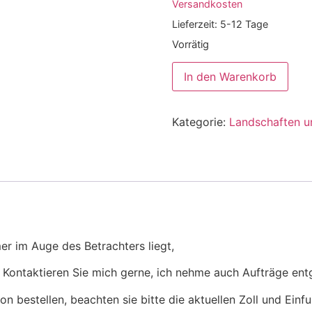
Versandkosten
Lieferzeit:
5-12 Tage
Vorrätig
In den Warenkorb
Kategorie:
Landschaften 
er im Auge des Betrachters liegt,
!!! Kontaktieren Sie mich gerne, ich nehme auch Aufträge en
n bestellen, beachten sie bitte die aktuellen Zoll und Ein