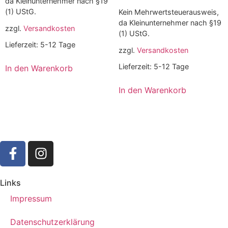
da Kleinunternehmer nach §19
(1) UStG.
Kein Mehrwertsteuerausweis,
da Kleinunternehmer nach §19
zzgl.
Versandkosten
(1) UStG.
Lieferzeit:
5-12 Tage
zzgl.
Versandkosten
Lieferzeit:
5-12 Tage
In den Warenkorb
In den Warenkorb
Links
Impressum
Datenschutzerklärung