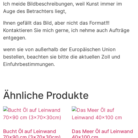
Ich meide Bildbeschreibungen, weil Kunst immer im
Auge des Betrachters liegt,
Ihnen gefällt das Bild, aber nicht das Format!!!
Kontaktieren Sie mich gerne, ich nehme auch Aufträge
entgegen.
wenn sie von außerhalb der Europäischen Union
bestellen, beachten sie bitte die aktuellen Zoll und
Einfuhrbestimmungen.
Ähnliche Produkte
Bucht Öl auf Leinwand
Das Meer Öl auf Leinwand
70×90 cm (3x70x30cm)
40×100 cm