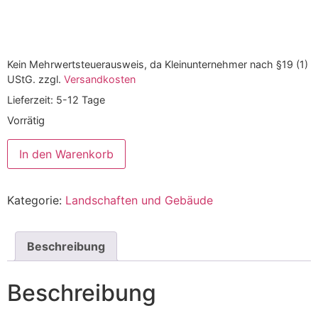
Kein Mehrwertsteuerausweis, da Kleinunternehmer nach §19 (1)
UStG.
zzgl.
Versandkosten
Lieferzeit:
5-12 Tage
Vorrätig
In den Warenkorb
Kategorie:
Landschaften und Gebäude
Beschreibung
Beschreibung