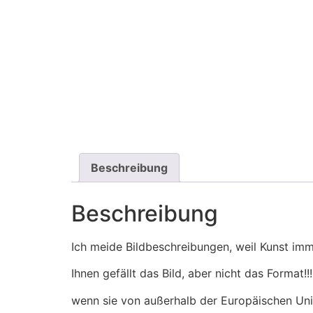
Beschreibung
Beschreibung
Ich meide Bildbeschreibungen, weil Kunst imm
Ihnen gefällt das Bild, aber nicht das Format
wenn sie von außerhalb der Europäischen Unio