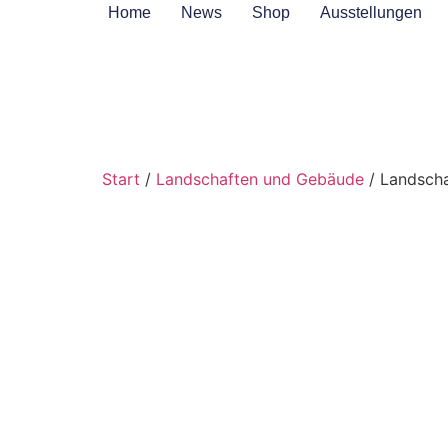
Home
News
Shop
Ausstellungen
Start
/
Landschaften und Gebäude
/ Landscha