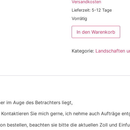
Versandkosten
Lieferzeit:
5-12 Tage
Vorrätig
In den Warenkorb
Kategorie:
Landschaften 
er im Auge des Betrachters liegt,
!!! Kontaktieren Sie mich gerne, ich nehme auch Aufträge en
n bestellen, beachten sie bitte die aktuellen Zoll und Ein