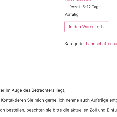
Lieferzeit:
5-12 Tage
Vorrätig
In den Warenkorb
Kategorie:
Landschaften 
er im Auge des Betrachters liegt,
!!! Kontaktieren Sie mich gerne, ich nehme auch Aufträge en
n bestellen, beachten sie bitte die aktuellen Zoll und Ein