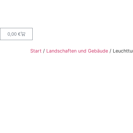
0,00
€
Start
/
Landschaften und Gebäude
/ Leuchttu