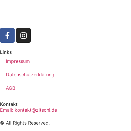
Links
Impressum
Datenschutzerklärung
AGB
Kontakt
Email: kontakt@zitschi.de
© All Rights Reserved.