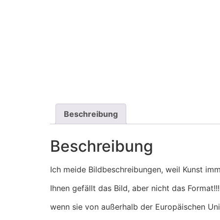
Beschreibung
Beschreibung
Ich meide Bildbeschreibungen, weil Kunst imm
Ihnen gefällt das Bild, aber nicht das Format
wenn sie von außerhalb der Europäischen Unio